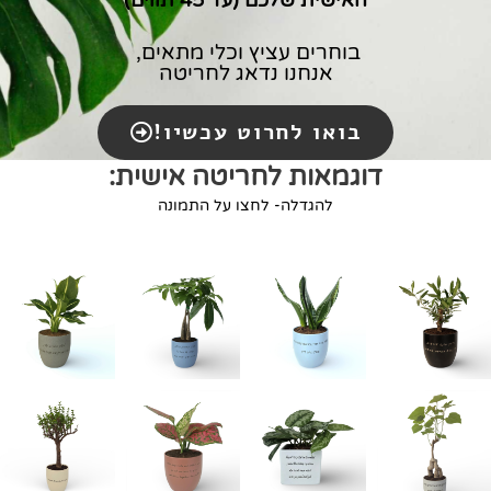
בוחרים עציץ וכלי מתאים,
אנחנו נדאג לחריטה
בואו לחרוט עכשיו!
דוגמאות לחריטה אישית:
להגדלה- לחצו על התמונה