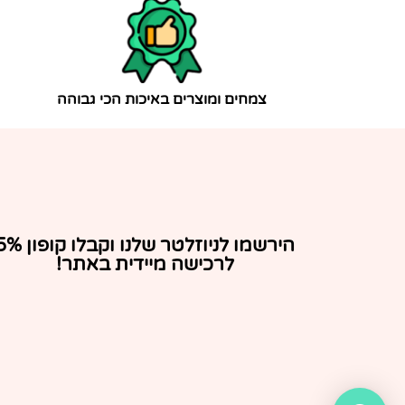
צמחים ומוצרים באיכות הכי גבוהה
הירשמו לניוזלטר שלנו וקבלו ק
לרכישה מיידית באתר!