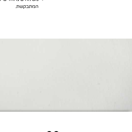
המתבקשת.