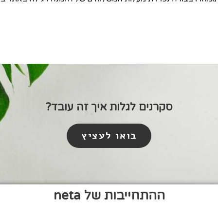
סקרנים לגלות איך זה עובד?
בואו לעציץ
ההתחייבות של neta