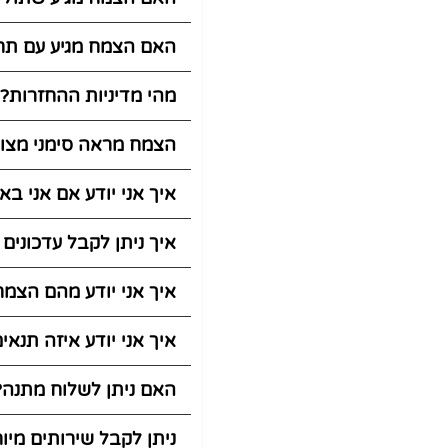
האם הצמח מגיע עם תח
מהי מדיניות ההחזרות?
הצמח מראה סימני מצוק
איך אני יודע אם אני בא
איך ניתן לקבל עדכונים
איך אני יודע מהם הצמח
איך אני יודע איזה תנאי
האם ניתן לשלוח מתנה?
ניתן לקבל שירותים מיו