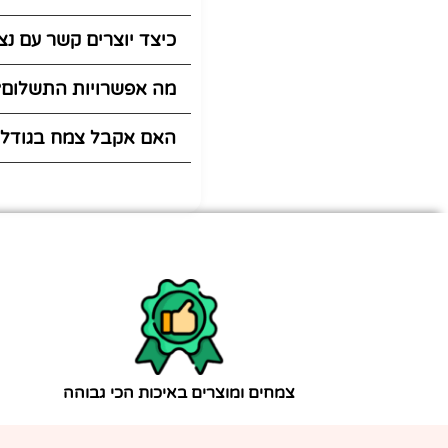
כיצד יוצרים קשר עם נצ
מה אפשרויות התשלום?
האם אקבל צמח בגודל 
צמחים ומוצרים באיכות הכי גבוהה