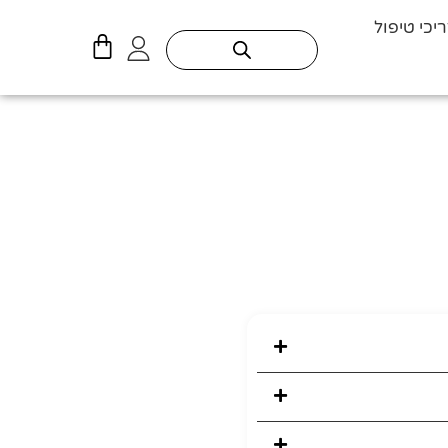
יכי טיפול
עגלת
קניות