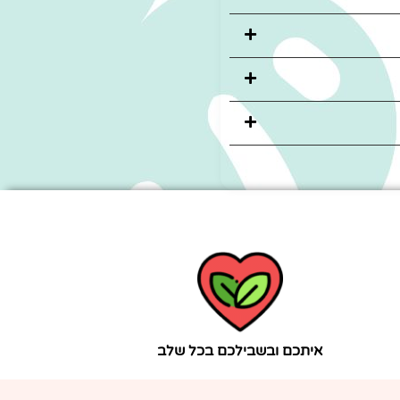
איתכם ובשבילכם בכל שלב