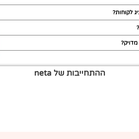
יג לקוחות?
מדויק?
ההתחייבות של neta