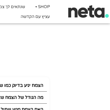
SHOP
שנתאים לך צמ
עציץ עם הקדשה
הצמח יגיע בדיוק כמו 
מה הגודל של הצמח שא
האם הצמח מגיע שתול 