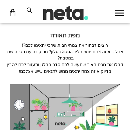
עגלת
קניות
מפת תאורה
רוצים לבחור את צמחי הבית שהכי יתאימו לכם?!
אבל… איזה צמח יתאים ליד הספא בסלון? מה קורה עם הפינה שם
במטבח?
קבלו את מפת האור שתעשה לכם סדר בבלגן ותעזור לכם להבין
בדיוק איזה צמח יתאים ממש לתנאים שיש אצלכם!