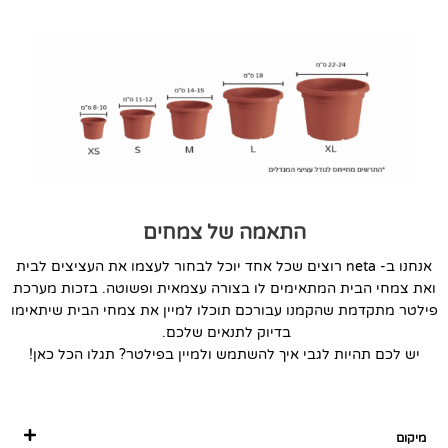
התאמה של צמחים
אנחנו ב- neta רוצים שכל אחד יוכל לבחור לעצמו את העציצים לבית
ואת צמחי הבית המתאימים לו בצורה עצמאית ופשוטה. בזכות מערכת
פילטר מתקדמת שהקמנו עבורכם תוכלו למיין את צמחי הבית שיתאימו
בדיוק לתנאים שלכם.
יש לכם תהיות לגבי איך להשתמש ולמיין בפילטר? תגלו הכל כאן!
מיקום