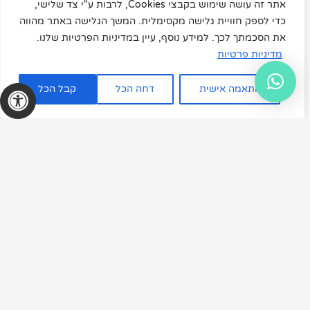
אתר זה עושה שימוש בקבצי Cookies, לרבות ע"י צד שלישי,
כדי לספק חוויית גלישה מקסימלית. המשך הגלישה באתר מהווה
את הסכמתך לכך. למידע נוסף, עיין במדיניות הפרטיות שלנו.
מדיניות פרטיות
התאמה אישית
דחה הכל
קבל הכל
שילוב צמחים עם פתרונות הצללה
מלאכותיים במרפסת
קרא עוד »