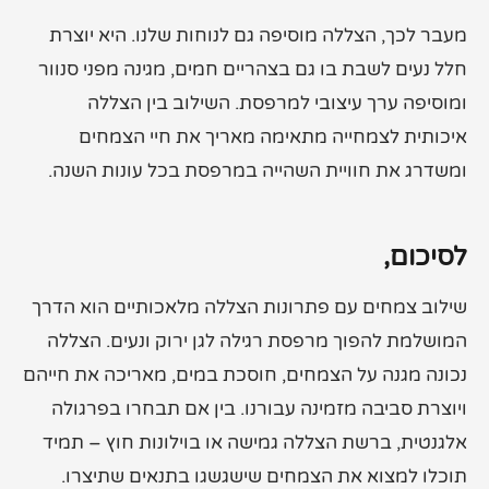
מעבר לכך, הצללה מוסיפה גם לנוחות שלנו. היא יוצרת
חלל נעים לשבת בו גם בצהריים חמים, מגינה מפני סנוור
ומוסיפה ערך עיצובי למרפסת. השילוב בין הצללה
איכותית לצמחייה מתאימה מאריך את חיי הצמחים
ומשדרג את חוויית השהייה במרפסת בכל עונות השנה.
לסיכום,
שילוב צמחים עם פתרונות הצללה מלאכותיים הוא הדרך
המושלמת להפוך מרפסת רגילה לגן ירוק ונעים. הצללה
נכונה מגנה על הצמחים, חוסכת במים, מאריכה את חייהם
ויוצרת סביבה מזמינה עבורנו. בין אם תבחרו בפרגולה
אלגנטית, ברשת הצללה גמישה או בוילונות חוץ – תמיד
תוכלו למצוא את הצמחים שישגשגו בתנאים שתיצרו.