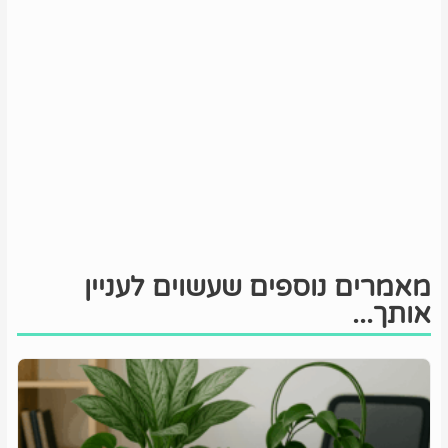
מאמרים נוספים שעשוים לעניין
אותך...