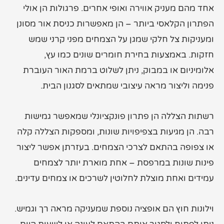
אחד מהם מעניק אווירה ואופי אחרים. פרגולות הן אולי
הפתרון הקלאסי ביותר – הן מאפשרות כניסת אור מסונן
ומעניקות צל חלקי שמגן על הצמחים מפני קרני שמש
חזקות. באמצעות בחירת חומרים שונים כמו עץ,
אלומיניום או במבוק, ניתן לשלוט ברמת האור העוברת
פנימה וליצור מראה עיצובי שמתאים לסגנון הבית.
רשתות הצללה הן פתרון פונקציונלי שמאפשר גמישות
רבה. הן מגיעות בצפיפויות שונות, ומספקות הצללה קלה
או צפופה בהתאם לצרכי הצמחים. בעזרתן אפשר ליצור
פינות שונות במרפסת – אחת מוארת יותר לצמחים
עמידים ואחת מוצלת לחלוטין לשרכים או צמחים עדינים.
וילונות חוץ הם אופציה נוספת שמעניקה מראה רך וגמיש.