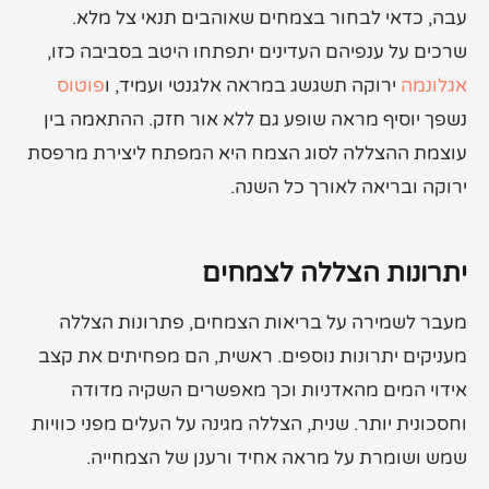
עבה, כדאי לבחור בצמחים שאוהבים תנאי צל מלא.
שרכים על ענפיהם העדינים יתפתחו היטב בסביבה כזו,
אגלונמה
ירוקה תשגשג במראה אלגנטי ועמיד, ו
פוטוס
נשפך יוסיף מראה שופע גם ללא אור חזק. ההתאמה בין
עוצמת ההצללה לסוג הצמח היא המפתח ליצירת מרפסת
ירוקה ובריאה לאורך כל השנה.
יתרונות הצללה לצמחים
מעבר לשמירה על בריאות הצמחים, פתרונות הצללה
מעניקים יתרונות נוספים. ראשית, הם מפחיתים את קצב
אידוי המים מהאדניות וכך מאפשרים השקיה מדודה
וחסכונית יותר. שנית, הצללה מגינה על העלים מפני כוויות
שמש ושומרת על מראה אחיד ורענן של הצמחייה.