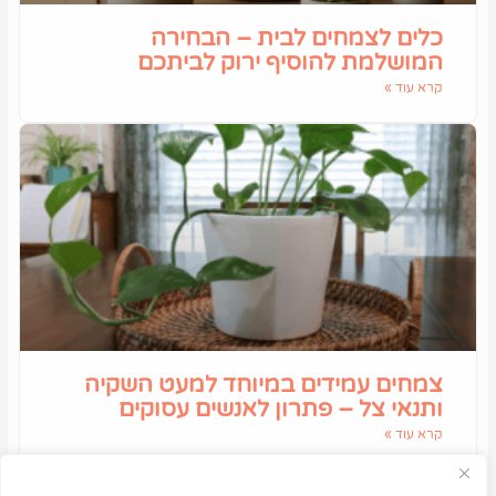
כלים לצמחים לבית – הבחירה
המושלמת להוסיף ירוק לביתכם
קרא עוד »
צמחים עמידים במיוחד למעט השקיה
ותנאי צל – פתרון לאנשים עסוקים
קרא עוד »