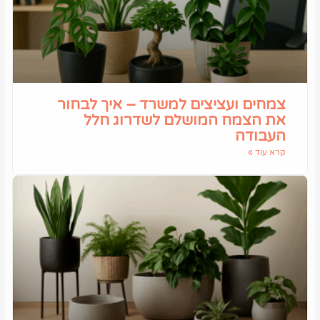
צמחים ועציצים למשרד – איך לבחור
את הצמח המושלם לשדרוג חלל
העבודה
קרא עוד »