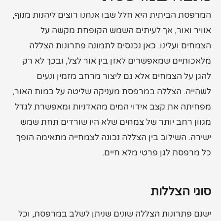
המרפסת הביתית היא חלל שבו אנחנו רוצים ליהנות מנוף,
אוויר ואור, אך לעיתים השמש הקופחת מקשה על
הצמחים ועלינו. כאן נכנסים לתמונה פתרונות הצללה
מלאכותיים שמאפשרים לאזן בין אור לצל, ובכך לא רק
להגן על הצמחים אלא גם ליצור מרחב מזמין ונעים
לשהייה. הצללה במרפסת מעניקה שליטה על כמות האור,
מפחיתה את קצב אידוי המים מהאדניות ומאפשרת לגדל
מגוון רחב יותר של צמחים שלא היו שורדים תחת שמש
ישירה. השילוב בין הצללה נכונה לצמחייה מתאימה הופך
כל מרפסת לגן פרטי מלא חיים.
סוגי הצללות
ישנם פתרונות הצללה שונים שניתן לשלב במרפסת, וכל