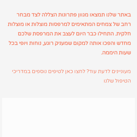
באתר שלנו תמצאו מגוון פתרונות הצללה לצד מבחר
רחב של צמחים המתאימים למרפסות מוצלות או מוצלות
חלקית. התחילו כבר היום לעצב את המרפסת שלכם
מחדש והפכו אותה למקום שמעניק רוגע, נוחות ויופי בכל
שעות היממה.
מעוניינים לדעת עוד? לחצו כאן לטיפים נוספים במדריכי
הטיפול שלנו