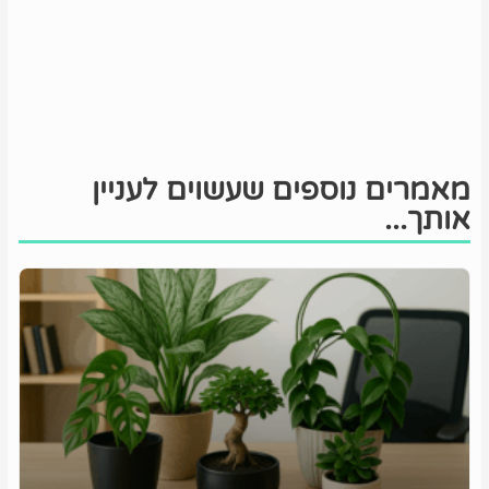
מאמרים נוספים שעשוים לעניין
אותך...