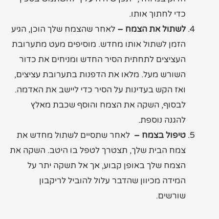
כדי לחתוך אותו.
לשתול את הצמח –
לאחר שהצמח שלך הוכן, הגיע
הזמן לשתול אותו מחדש. מוסיפים מעט מתערובת
העציצים לתחתית הסיר החדש ומניחים את כדור
השורש מעל. מלאו את הדפנות בתערובת עציצים,
ואז הקש בעדינות על הסיר כדי ליישב את האדמה.
לבסוף, השקה את הצמח והוסף שכבת מאלץ
להגנה נוספת.
טיפול בצמח –
לאחר שתסיים לשתול מחדש את
צמח הבית שלך, תצטרך לטפל בו היטב. השקה את
הצמח שלך באופן קבוע, אך אל תשקה יתר על
המידה מכיוון שהדבר עלול להוביל לריקבון
שורשים.