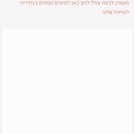
מעוניין לדעת עוד? לחץ כאן לטיפים נוספים במדריכי
הטיפול שלנו