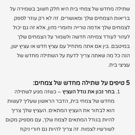
שתילה מחדש של צמחי בית היא חלק חשוב בשמירה על
בריאות הצמחים שלך ומאושרים. זה לא רק עוזר לספק
לצמחים שלך אדמה טרייה וחומרי מזון, אלא זה גם יכול
לעזור לעודד צמיחה חדשה ולשמור על הצמחים שלך
במיטבם. בין אם אתה מתחיל עם עציץ חדש או עציץ ישן,
הנה כל מה שאתה צריך לדעת על השתילה מחדש של
עציצי בית.
5 טיפים על שתילה מחדש של צמחים:
בחר נכון את גודל העציץ
– כשזה מגיע לשתילה
מחדש של צמחי בית, הדבר הראשון שעליך לעשות
הוא לבחור את העציץ המתאים. העציץ שלך צריך
להיות בגודל המתאים לצמח שלך, עם מספיק מקום
לשורשיו לצמוח. זה צריך להיות גם חורי ניקוז