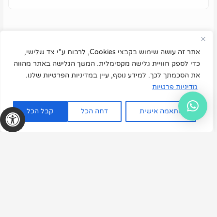
אתר זה עושה שימוש בקבצי Cookies, לרבות ע"י צד שלישי,
כדי לספק חוויית גלישה מקסימלית. המשך הגלישה באתר מהווה
את הסכמתך לכך. למידע נוסף, עיין במדיניות הפרטיות שלנו.
מדיניות פרטיות
התאמה אישית
דחה הכל
קבל הכל