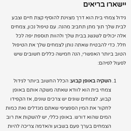
יישארו בריאים
גידול צמחי בית הוא דרך מצוינת להוסיף קצת חיים וצבע
לבית שלך תוך מתן תחביב מהנה. עם טיפול נכון, צמחים
אלה יכולים לשגשג בבית שלך ולהוות תוספת יפה לכל
חלל. כדי להבטיח שאתה נותן לצמחים שלך את הטיפול
הטוב ביותר האפשרי, הנה חמישה כללים חשובים שיש
לפעול לפיהם:
השקיה באופן קבוע:
הכלל החשוב ביותר לגידול
צמחי בית הוא לוודא שאתה משקה אותם באופן
קבוע. לצמחים שונים יש צרכים שונים, אז הקפידו
לחקור את המין הספציפי שאתם מגדלים ואת כמות
המים שהוא דורש. באופן כללי, יש להשקות את רוב
הצמחים בערך פעם בשבוע והאדמה צריכה להיות