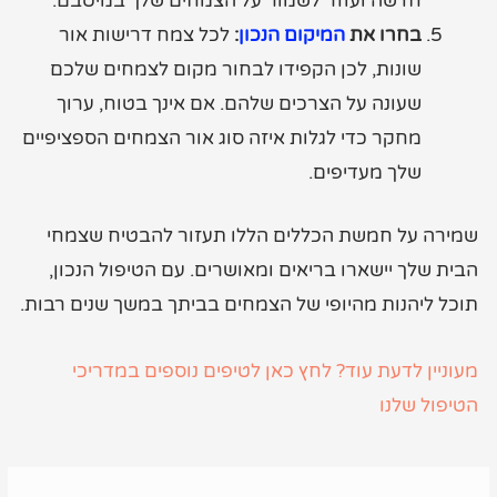
חדשה ועוזר לשמור על הצמחים שלך במיטבם.
בחרו את
המיקום הנכון
:
לכל צמח דרישות אור
שונות, לכן הקפידו לבחור מקום לצמחים שלכם
שעונה על הצרכים שלהם. אם אינך בטוח, ערוך
מחקר כדי לגלות איזה סוג אור הצמחים הספציפיים
שלך מעדיפים.
שמירה על חמשת הכללים הללו תעזור להבטיח שצמחי
הבית שלך יישארו בריאים ומאושרים. עם הטיפול הנכון,
תוכל ליהנות מהיופי של הצמחים בביתך במשך שנים רבות.
מעוניין לדעת עוד? לחץ כאן לטיפים נוספים במדריכי
הטיפול שלנו