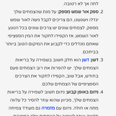
לחה אך לא רטובה.
ספק אור שמש מספק:
על מנת שהצמחים שלך
יגדלו וישגשגו, הם צריכים לקבל גישה לאור שמש
מספק. לצמחים שונים יש צרכים שונים בכל הנוגע
לאור השמש, אז הקפידו לחקור את המין הספציפי
שאתם מגדלים כדי לקבוע את המיקום הטוב ביותר
בביתכם.
דשן:
דשן
הוא חלק חשוב בשמירה על בריאות
הצמחים שלך. יש להפרות את רוב הצמחים פעם
בחודש, אבל שוב, הקפידו לחקור את הצרכים
הספציפיים של הצמחים שלכם.
גיזום באופן קבוע:
גיזום חשוב לשמירה על בריאות
הצמחים שלך, מכיוון שהוא עוזר להסיר כל עלווה
מתה או חולה. גיזום עם
מזמרה
גם מעודד צמיחה