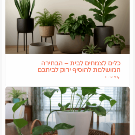
כלים לצמחים לבית – הבחירה
המושלמת להוסיף ירוק לביתכם
קרא עוד »