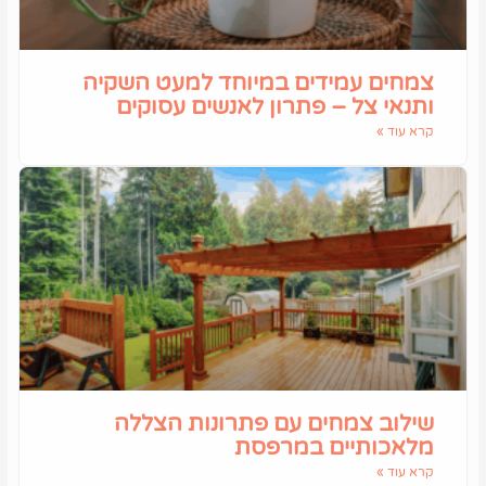
צמחים עמידים במיוחד למעט השקיה
ותנאי צל – פתרון לאנשים עסוקים
קרא עוד »
שילוב צמחים עם פתרונות הצללה
מלאכותיים במרפסת
קרא עוד »