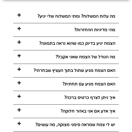
מה עלות המשלוח? ומתי המשלוח שלי יגיע?
מהי מדיניות ההחזרות?
הצמח יגיע בדיוק כמו שהוא נראה בתמונה?
מה הגודל של הצמח שאני אקבל?
האם הצמח מגיע שתול בתוך העציץ שבחרתי?
האם הצמח מגיע עם תחתית?
איך ניתן לצרף כרטיס ברכה?
איך אדע אם אני באזור חלוקה?
יש לי צמח שמראה סימני מצוקה, מה עושים?