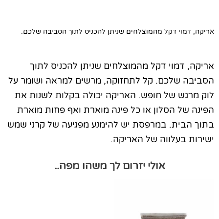
אריקה, דמוי דקל מהמוצלחים שניתן להכניס לתוך הסביבה שלכם.
אריקה, דמוי דקל מהמוצלחים שניתן להכניס לתוך
הסביבה שלכם. קל לתחזוקה, מרשים למראה ושומר על
לוק מרגש של חופש. האריקה יכולה בקלות לשנות את
הפינה של הסלון או כל פינה מוארת ואף פחות מוארת
בתוך הבית. במרפסת יש להימנע מפגיעה של קרני שמש
ישירות בעלווה של האריקה.
אולי יזרום לך משהו מפה..