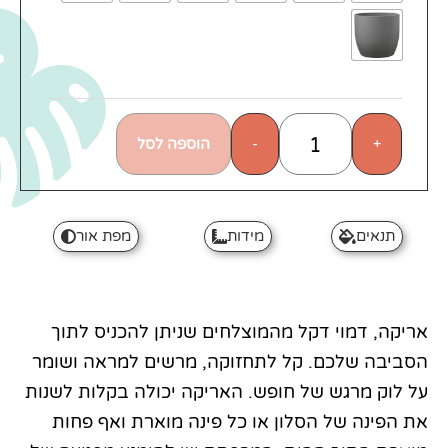
הוספה לסל
-
+
תנאים
מידות
מפת אור
אריקה, דמוי דקל מהמוצלחים שניתן להכניס לתוך
הסביבה שלכם. קל לתחזוקה, מרשים למראה ושומר
על לוק מרגש של חופש. האריקה יכולה בקלות לשנות
את הפינה של הסלון או כל פינה מוארת ואף פחות