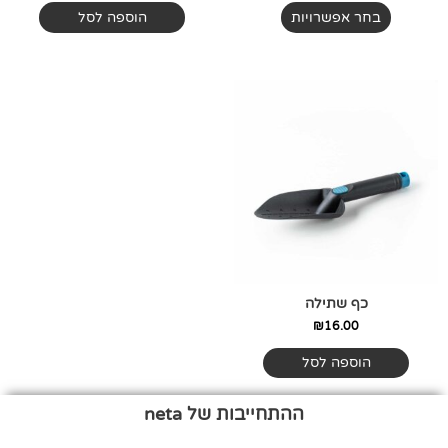
בחר אפשרויות
הוספה לסל
כף שתילה
₪
16.00
הוספה לסל
ההתחייבות של neta