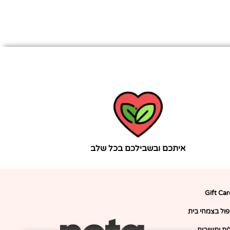
איתכם ובשבילכם בכל שלב
Gift Ca
יפול בצמחי בית