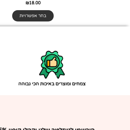
המוצר
₪
18.00
בחר אפשרויות
צמחים ומוצרים באיכות הכי גבוהה