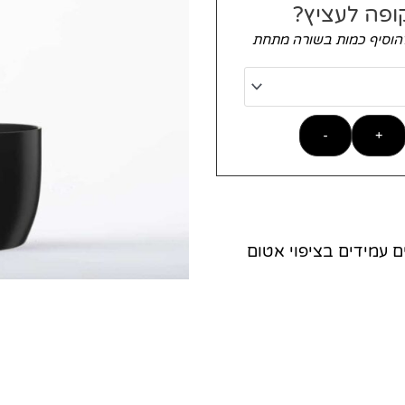
ופה לעציץ?
להוסיף כמות בשורה מתחת
-
+
 עמידים בציפוי אטום