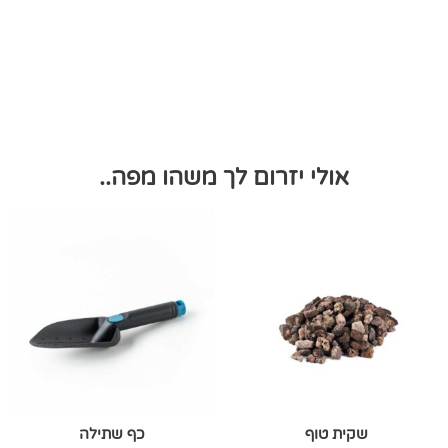
אולי יזרום לך משהו מפה..
שקית טוף
כף שתילה