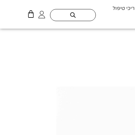
יכי טיפול
עגלת
קניות