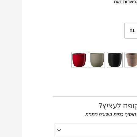
פשרות זאת.
XL
ופה לעציץ?
להוסיף כמות בשורה מתחת