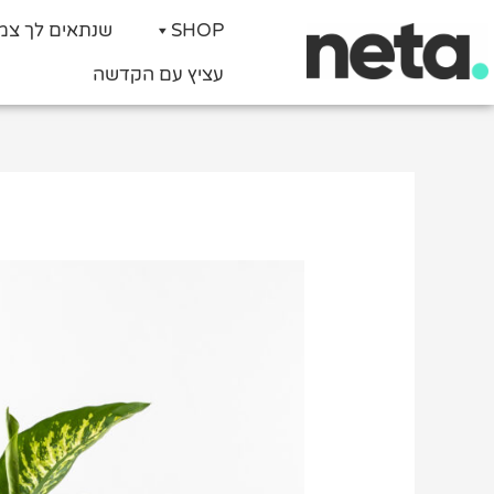
SHOP
שנתאים לך צמ
עציץ עם הקדשה