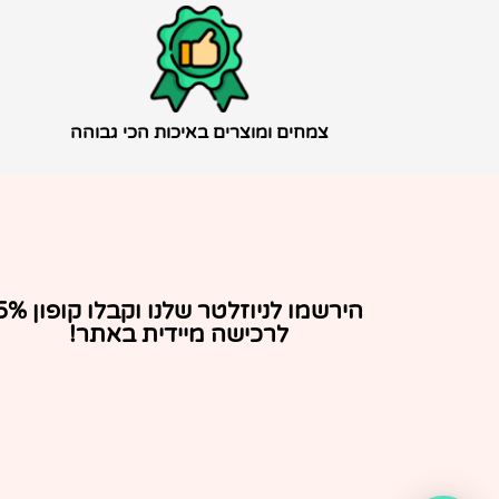
צמחים ומוצרים באיכות הכי גבוהה
הירשמו לניוזלטר שלנו וקבלו ק
לרכישה מיידית באתר!