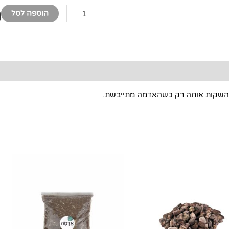
הוספה לסל
להשקות אותה רק כשהאדמה מתייבשת.