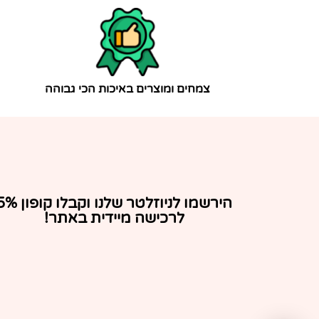
צמחים ומוצרים באיכות הכי גבוהה
הירשמו לניוזלטר שלנו וקבלו ק
לרכישה מיידית באתר!