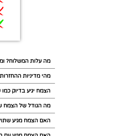
מה עלות המשלוח? ומת
מהי מדיניות ההחזרות
הצמח יגיע בדיוק כמו
מה הגודל של הצמח ש
האם הצמח מגיע שתול
האם הצמח מגיע עם ת