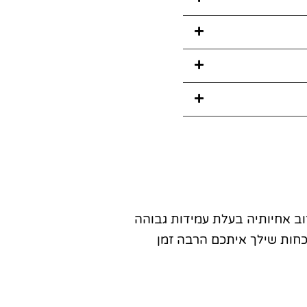
רוב אחיותיה בעלת עמידות גבוהה
כחות שילך איתכם הרבה זמן