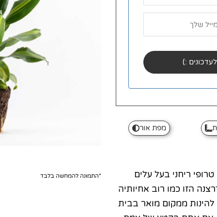
ת
מפת אור
טרופי ריחני בעל עלים
*התמונה להמחשה בלבד
צנה הזו כמו רוב אחיותיה
 להינות ממקום מואר בבית