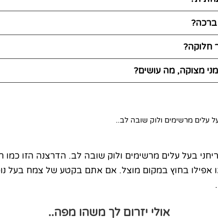
 ברכה?
ר חלוקה?
ני מצוקה, מה עושים?
על עלים מרשימים ולוק שובה לב..
ריחני בעל עלים מרשימים ולוק שובה לב. הדרצנה הזו כמו 
או אפילו בחוץ במקום מוצל. אם אתם בקטע של צמח בעל נו
אולי יזרום לך משהו מפה..