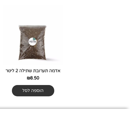
אדמה תערובת שתילה 2 ליטר
₪
8.50
הוספה לסל