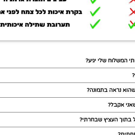
י המשלוח שלי יגיע?
?
 שהוא נראה בתמונה?
אני אקבל?
 בתוך העציץ שבחרתי?
חתית?