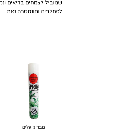
שמוביל לצמחים בריאים ונמ
לסחלבים ומונסטרה נאה.
מבריק עלים