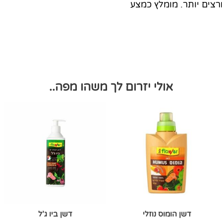
רצים יותר. מומלץ כמצע
אולי יזרום לך משהו מפה..
דשן הומוס נוזלי
דשן ביו ג’ל