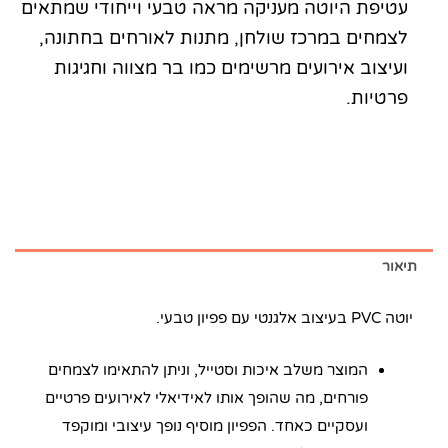
עטיפת היוטה מעניקה מראה טבעי וייחודי שמתאים
לצמחים במרכז שולחן, מתנות לאורחים בחתונה,
ועיצוב אירועים מרשימים כמו בר מצווה וחגיגות
פרטיות.
תיאור
יוטה PVC בעיצוב אלגנטי עם פפיון טבעי.
המוצר משלב איכות וסטייל, וניתן להתאימו לצמחים
פורחים, מה שהופך אותו לאידיאלי לאירועים פרטיים
ועסקיים כאחד. הפפיון מוסיף נופך עיצובי ומוקפד