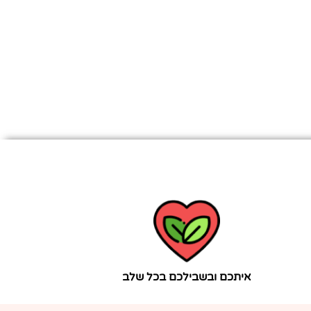
איתכם ובשבילכם בכל שלב