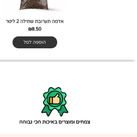
אדמה תערובת שתילה 2 ליטר
₪
8.50
הוספה לסל
צמחים ומוצרים באיכות הכי גבוהה