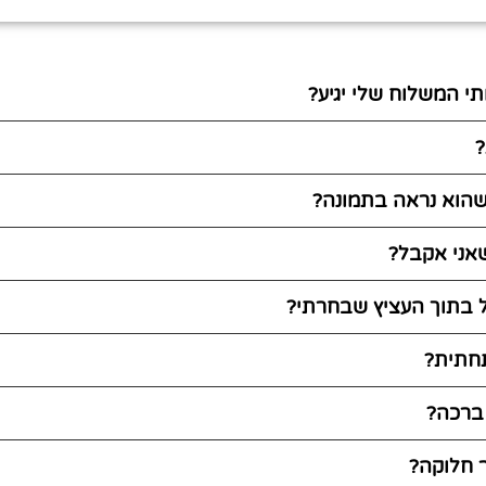
י המשלוח שלי יגיע?
?
 שהוא נראה בתמונה?
אני אקבל?
 בתוך העציץ שבחרתי?
חתית?
 ברכה?
ר חלוקה?