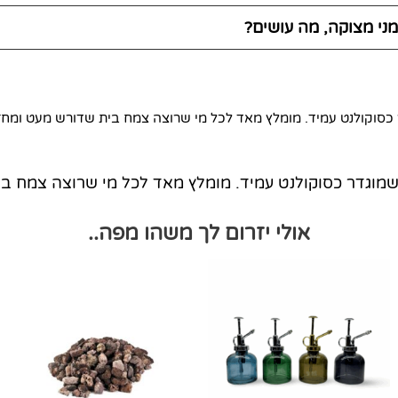
ני מצוקה, מה עושים?
דר כסוקולנט עמיד. מומלץ מאד לכל מי שרוצה צמח בית שדורש מעט ומחז
חד שמוגדר כסוקולנט עמיד. מומלץ מאד לכל מי שרוצה צמח 
אולי יזרום לך משהו מפה..
למוצר
זה
יש
מספר
סוגים.
ניתן
לבחור