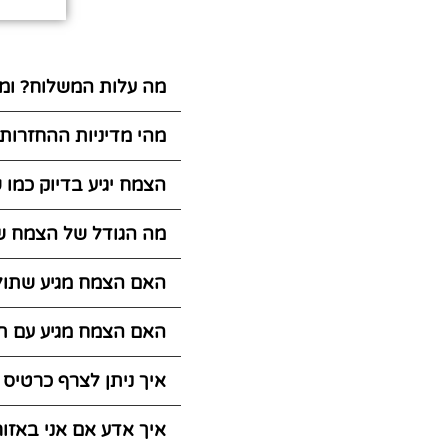
מה עלות המשלוח? ומת
מהי מדיניות ההחזרות
הצמח יגיע בדיוק כמו
מה הגודל של הצמח ש
האם הצמח מגיע שתול
האם הצמח מגיע עם ת
איך ניתן לצרף כרטיס
איך אדע אם אני באזו