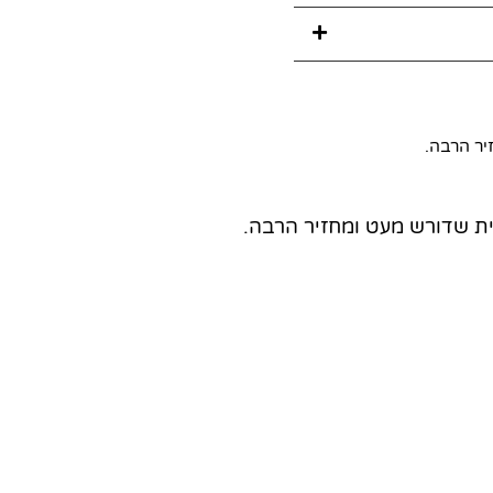
יר הרבה.
בית שדורש מעט ומחזיר הרבה.