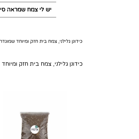
יש לי צמח שמראה סימ
כידונן גלילני, צמח בית חזק ומיוחד שמוג
כידונן גלילני, צמח בית חזק ומיו