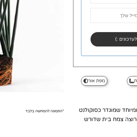
ת
מפת אור
 ומיוחד שמוגדר כסוקולנט
*התמונה להמחשה בלבד
רוצה צמח בית שדורש