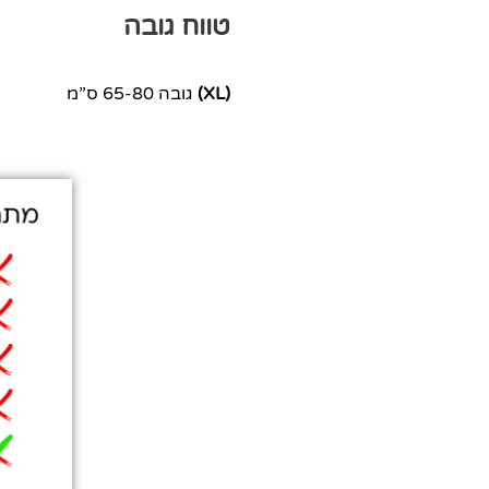
טווח גובה
(XL)
גובה 65-80 ס”מ