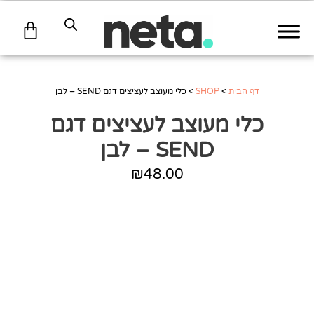
עגלת
קניות
דף הבית
>
SHOP
>
כלי מעוצב לעציצים דגם SEND – לבן
כלי מעוצב לעציצים דגם
SEND – לבן
₪
48.00