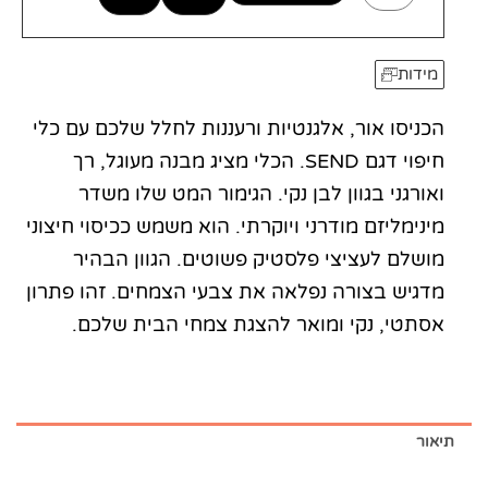
מידות
הכניסו אור, אלגנטיות ורעננות לחלל שלכם עם כלי
חיפוי דגם SEND. הכלי מציג מבנה מעוגל, רך
ואורגני בגוון לבן נקי. הגימור המט שלו משדר
מינימליזם מודרני ויוקרתי. הוא משמש ככיסוי חיצוני
מושלם לעציצי פלסטיק פשוטים. הגוון הבהיר
מדגיש בצורה נפלאה את צבעי הצמחים. זהו פתרון
אסתטי, נקי ומואר להצגת צמחי הבית שלכם.
תיאור