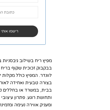
מפיץ ריח בשילוב גיבסניות בע
בבקבוק זכוכית שקוף בריח אוק
לוונדר. המפיץ כולל מקלות 
בצורה טבעית ואחידה לאורך 
בבית, במשרד או בחללים קט
ותחושת רוגע. פתרון עיצובי
ומעניק אווירה נעימה ומזמינה