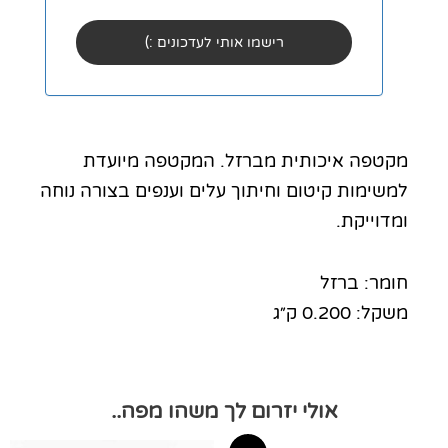
מקטפה איכותית מברזל. המקטפה מיועדת
למשימות קיטום וחיתוך עלים וענפים בצורה נוחה
ומדוייקת.
חומר: ברזל
משקל: 0.200 ק״ג
אולי יזרום לך משהו מפה..
טווח
טווח