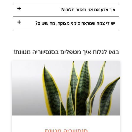
איך אדע אם אני באזור חלוקה?
יש לי צמח שמראה סימני מצוקה, מה עושים?
בואו לגלות איך מטפלים בסנסיווריה מגוונת!
סנסיווריה מגוונת