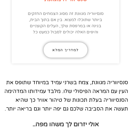
סנסיווריה מגוונת זה מסוג הצמחים החזקים
ביותר שתוכלו למצוא. בין אם בתוך הבית,
בגינה או במרפסת שלך, העלים הקוצניים
והיפים האלה יכולים לסבול כמעט כל
למדריך המלא
סנסיווריה מגוונת, צמח בשרני עמיד במיוחד שתופס את
העין עם המראה הפיסולי שלו. מלבד עמידותו המדהימה
הסנסיווריה בעלת תכונות של טיהור אוויר כך שהיא
תעשה את הסביבה שלכם גם יפה יותר וגם בריאה יותר.
אולי יזרום לך משהו מפה..