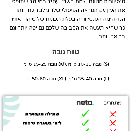
סנסיווריה מגוונת, צמח בשרני עמיד במיוחד שתופס
את העין עם המראה הפיסולי שלו. מלבד עמידותו
המדהימה הסנסיווריה בעלת תכונות של טיהור אוויר
כך שהיא תעשה את הסביבה שלכם גם יפה יותר וגם
בריאה יותר.
טווח גובה
(S)
גובה 10-15 ס”מ ,
(M)
גובה 15-25 ס”מ,
(L)
גובה 35-40 ס”מ,
(XL)
גובה 50-60 ס”מ