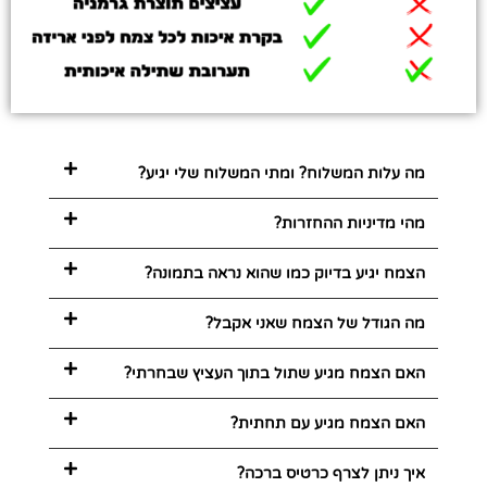
מה עלות המשלוח? ומתי המשלוח שלי יגיע?
מהי מדיניות ההחזרות?
הצמח יגיע בדיוק כמו שהוא נראה בתמונה?
מה הגודל של הצמח שאני אקבל?
האם הצמח מגיע שתול בתוך העציץ שבחרתי?
האם הצמח מגיע עם תחתית?
איך ניתן לצרף כרטיס ברכה?