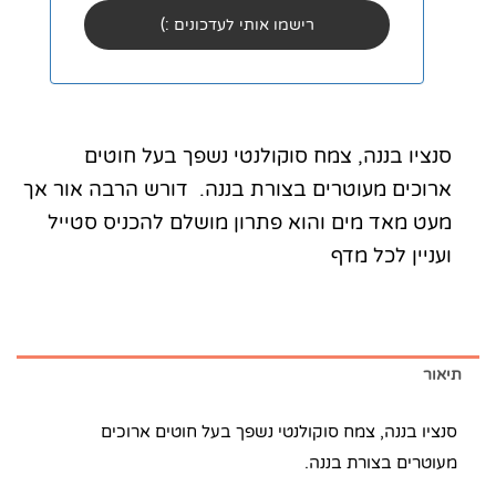
סנציו בננה, צמח סוקולנטי נשפך בעל חוטים
ארוכים מעוטרים בצורת בננה. דורש הרבה אור אך
מעט מאד מים והוא פתרון מושלם להכניס סטייל
ועניין לכל מדף
תיאור
סנציו בננה, צמח סוקולנטי נשפך בעל חוטים ארוכים
מעוטרים בצורת בננה.