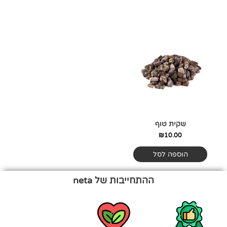
שקית טוף
₪
10.00
הוספה לסל
ההתחייבות של neta