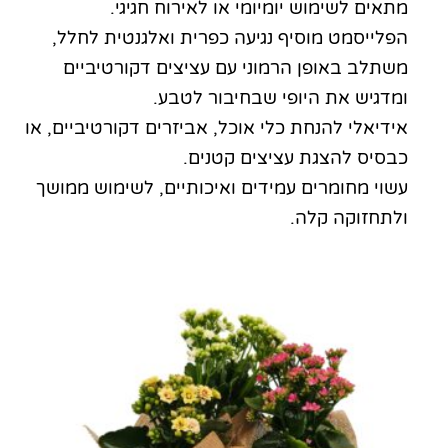
מתאים לשימוש יומיומי או לאירוח חגיגי.
הפלייסמט מוסיף נגיעה כפרית ואלגנטית לחלל,
משתלב באופן הרמוני עם עציצים דקורטיביים
ומדגיש את היופי שבחיבור לטבע.
אידיאלי להנחת כלי אוכל, אביזרים דקורטיביים, או
כבסיס להצגת עציצים קטנים.
עשוי מחומרים עמידים ואיכותיים, לשימוש ממושך
ולתחזוקה קלה.