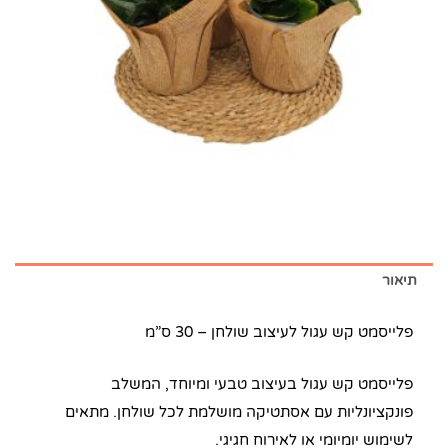
תיאור
פלייסמט קש עגול לעיצוב שולחן – 30 ס”מ
פלייסמט קש עגול בעיצוב טבעי ומיוחד, המשלב
פונקציונליות עם אסתטיקה מושלמת לכל שולחן. מתאים
לשימוש יומיומי או לאירוח חגיגי.