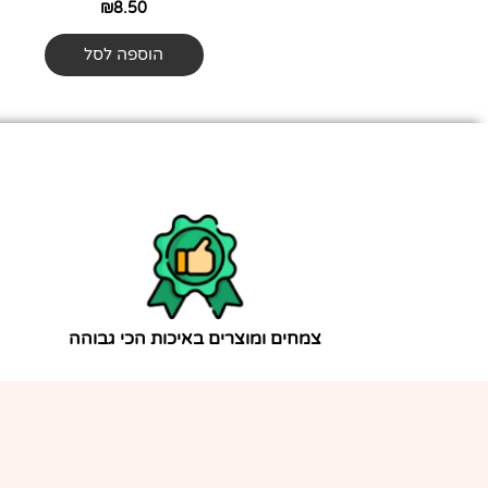
₪
8.50
הוספה לסל
צמחים ומוצרים באיכות הכי גבוהה