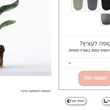
ופה לעציץ?
להוסיף כמות בשורה מתחת
הוספה לסל
*התמונה להמחשה בלבד
ת
מפת אור