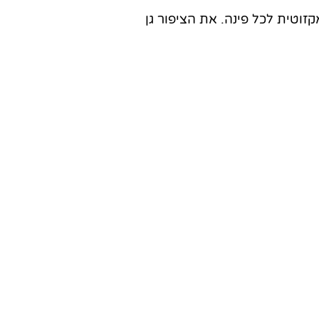
קזוטית לכל פינה. את הציפור גן