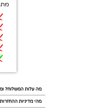
מה עלות המשלוח? ומת
מהי מדיניות ההחזרות