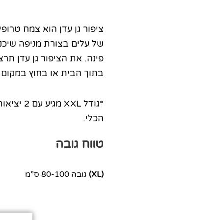
ציפור גן עדן הוא צמח טרופ
של עלים בצורת מניפה שיכני
פינה. את הציפור גן עדן תר
בתוך הבית או בחוץ במקום 
*גודל XXL 
הכלי.
טווח גובה
(XL)
גובה 80-100 ס”מ