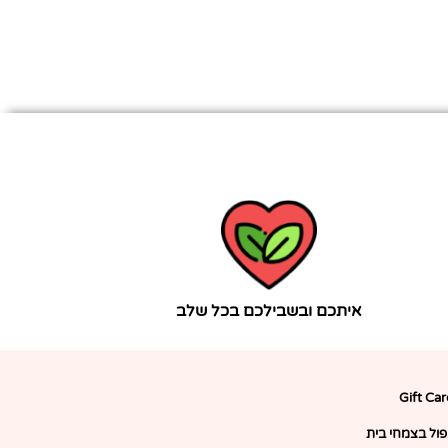
איתכם ובשבילכם בכל שלב
Gift Ca
יפול בצמחי בית