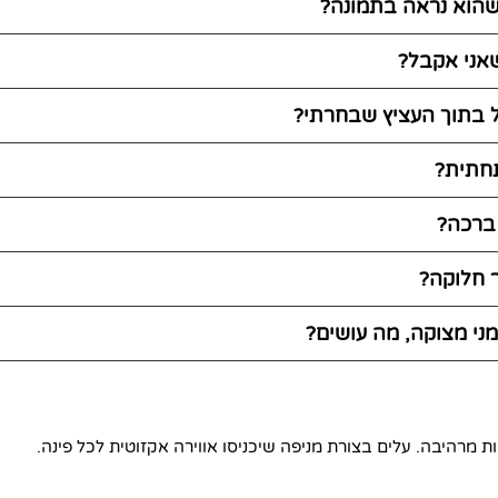
 שהוא נראה בתמונה?
אני אקבל?
 בתוך העציץ שבחרתי?
חתית?
 ברכה?
ר חלוקה?
ני מצוקה, מה עושים?
ות מרהיבה. עלים בצורת מניפה שיכניסו אווירה אקזוטית לכל פינה.