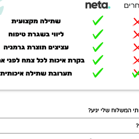
י המשלוח שלי יגיע?
?