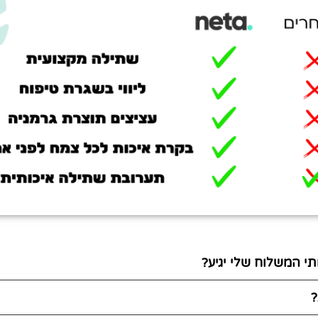
י המשלוח שלי יגיע?
?