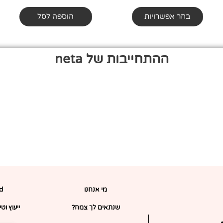
בחר אפשרויות
הוספה לסל
ההתחייבות של neta
מי אנחנו
rd
שנתאים לך צמח?
ייעוץ וט