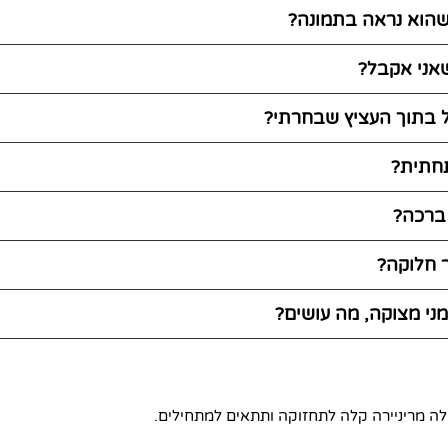
 שהוא נראה בתמונה?
אני אקבל?
 בתוך העציץ שבחרתי?
חתית?
 ברכה?
ר חלוקה?
ני מצוקה, מה עושים?
ה מריניירה קלה לתחזוקה ותתאים למתחילים.