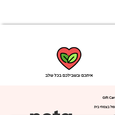
איתכם ובשבילכם בכל שלב
Gift Ca
יפול בצמחי בית