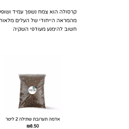
קרסולה הוא צמח נשפך עמיד ושופע
מהמראה הייחודי של העלים מלאות
חשוב להימנע מעודפי השקיה
אדמה תערובת שתילה 2 ליטר
₪
8.50