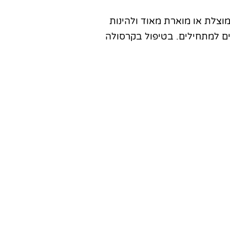
וצלת או מוארת מאוד ולהינות
ם למתחילים. בטיפול בקרסולה