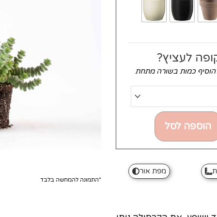
ופה לעציץ?
להוסיף כמות בשורה מתחת
הוספה לסל
ת
מפת אור
*התמונה להמחשה בלבד