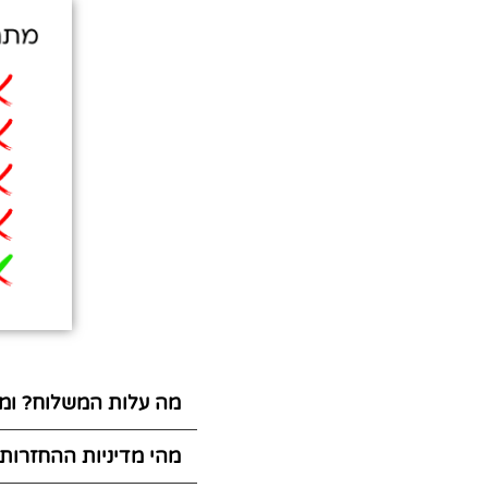
מה עלות המשלוח? ומת
מהי מדיניות ההחזרות