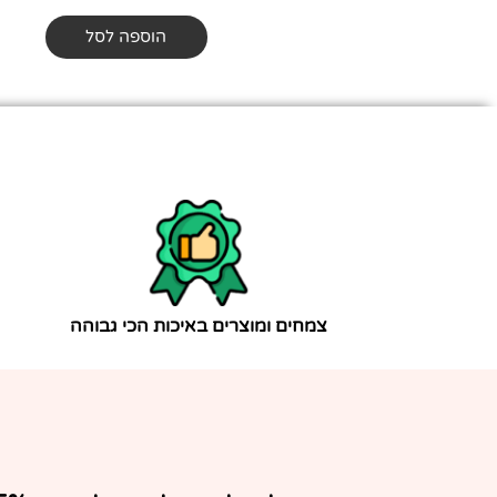
הוספה לסל
צמחים ומוצרים באיכות הכי גבוהה