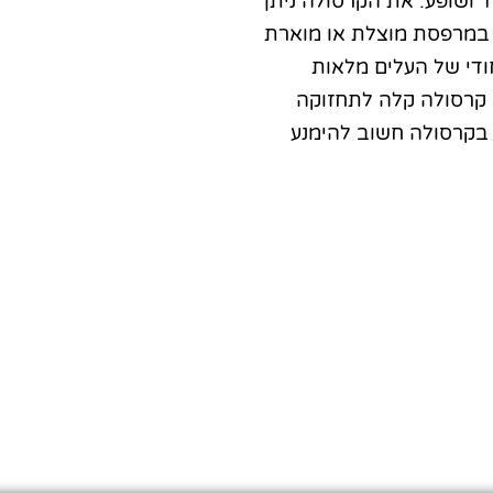
 ושופע. את הקרסולה ניתן
 במרפסת מוצלת או מוארת
ודי של העלים מלאות
 קרסולה קלה לתחזוקה
 בקרסולה חשוב להימנע