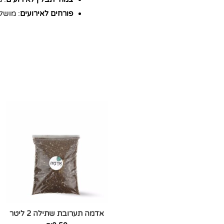
פורחים לאירועים
: מושל
אדמה תערובת שתילה 2 ליטר