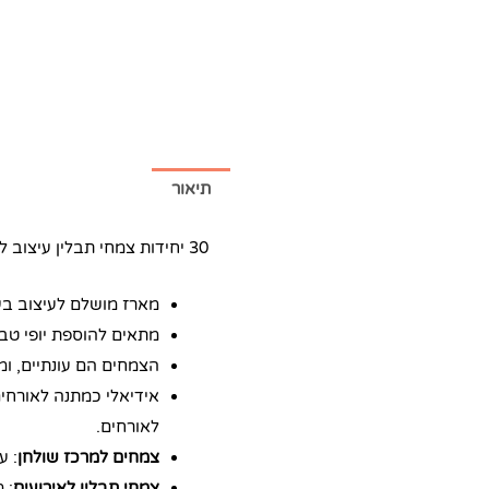
תיאור
30 יחידות צמחי תבלין עיצוב לשולחן- מתנה מושלמת לאירועים
מארז מושלם לעיצוב בע
מתאים להוספת יופי טבע
הצמחים הם עונתיים, ומו
אידיאלי כמתנה לאורחים
לאורחים.
צמחים למרכז שולחן
: ע
צמחי תבלין לאירועים
: 