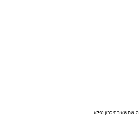
ה שתשאיר זיכרון נפלא