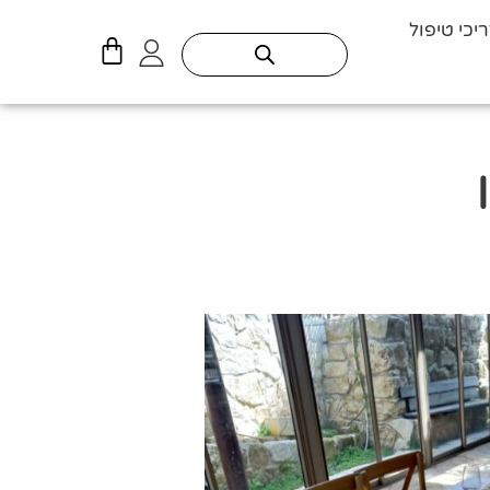
יכי טיפול
עגלת
קניות