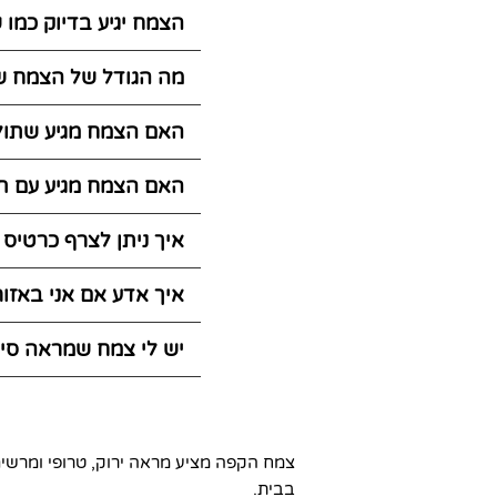
הצמח יגיע בדיוק כמו
מה הגודל של הצמח ש
האם הצמח מגיע שתול
האם הצמח מגיע עם ת
איך ניתן לצרף כרטיס
איך אדע אם אני באזו
יש לי צמח שמראה סימ
צמח הקפה מציע מראה ירוק, טרופי ומרשים,
בבית.