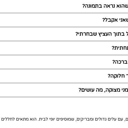
 שהוא נראה בתמונה?
אני אקבל?
 בתוך העציץ שבחרתי?
חתית?
 ברכה?
ר חלוקה?
ני מצוקה, מה עושים?
 עם עלים גדולים ומבריקים, שמוסיפים יופי לבית. הוא מתאים לחללים מ