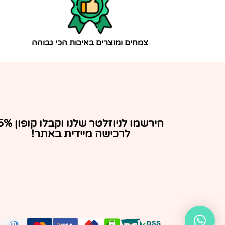
צמחים ומוצרים באיכות הכי גבוהה
הירשמו לניוזלטר שלנו וקבלו ק
לרכישה מיידית באתר!