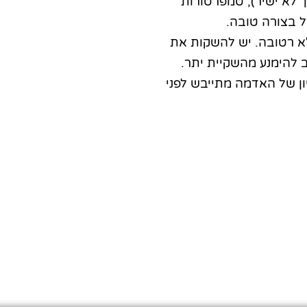
 לא ישיר), טמפרטורות
ל בצורה טובה.
 רטובה. יש להשקות את
 להימנע מהשקיית יתר.
ן של האדמה מתייבש לפני