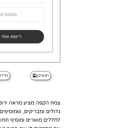
תנאים
מידו
צמח הקפה מציע מראה ירוק,
גדולים ומבריקים, שמוסיפים 
לחללים מוארים ומוסיף תחוש