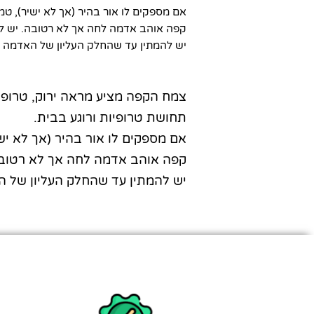
אם מספקים לו אור בהיר (אך לא ישיר), טמ
קפה אוהב אדמה לחה אך לא רטובה. יש לה
יש להמתין עד שהחלק העליון של האדמה מ
צמח הקפה מציע מראה ירוק, טרופי 
תחושת טרופיות ורוגע בבית.
אם מספקים לו אור בהיר (אך לא יש
קפה אוהב אדמה לחה אך לא רטובה
יש להמתין עד שהחלק העליון של ה