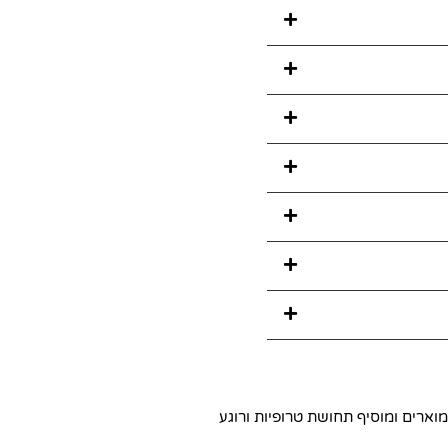
וארים ומוסיף תחושת טרופיות ורוגע