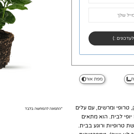
ת
מפת אור
 טרופי ומרשים, עם עלים
*התמונה להמחשה בלבד
יופי לבית. הוא מתאים
ת טרופיות ורוגע בבית.