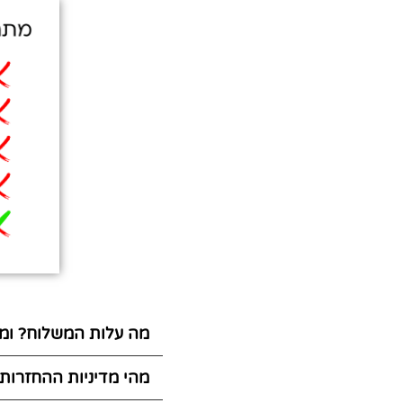
מה עלות המשלוח? ומת
מהי מדיניות ההחזרות