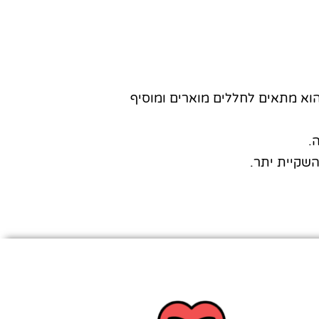
הוא מתאים לחללים מוארים ומוסיף
.
שקיית יתר.