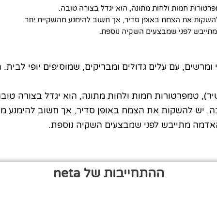
פרטורות חמות ולחות מתונה, הוא יגדל בצורה טובה.
שקות את הצמח באופן סדיר, אך חשוב להימנע מהשקיית יתר.
תייבש לפני שמבצעים השקיה נוספת.
ומרשים, עם עלים גדולים ומבריקים, שמוסיפים יופי לבית. 
יר), טמפרטורות חמות ולחות מתונה, הוא יגדל בצורה טובה
. יש להשקות את הצמח באופן סדיר, אך חשוב להימנע מה
אדמה מתייבש לפני שמבצעים השקיה נוספת.
ההתחייבות של neta