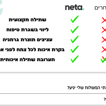
י המשלוח שלי יגיע?
?