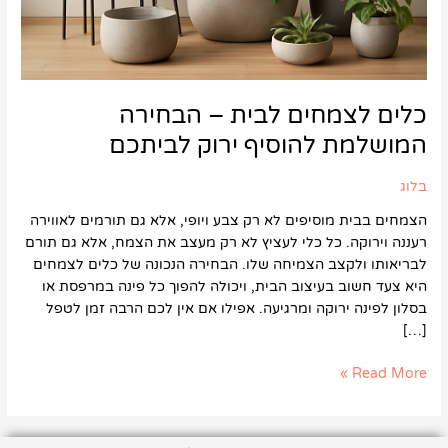
כלים לצמחים לבית – הבחירה
המושלמת להוסיף ירוק לביתכם
בלוג
הצמחים בבית מוסיפים לא רק צבע ויופי, אלא גם תורמים לאווירה
רעננה וירוקה. כל כלי לעציץ לא רק מעצב את הצמח, אלא גם תורם
לבריאותו ולקצב הצמיחה שלו. הבחירה הנכונה של כלים לצמחים
היא צעד חשוב בעיצוב הבית, ויכולה להפוך כל פינה במרפסת או
בסלון לפינה ירוקה ומרגיעה. אפילו אם אין לכם הרבה זמן לטפל
[…]
Read More »