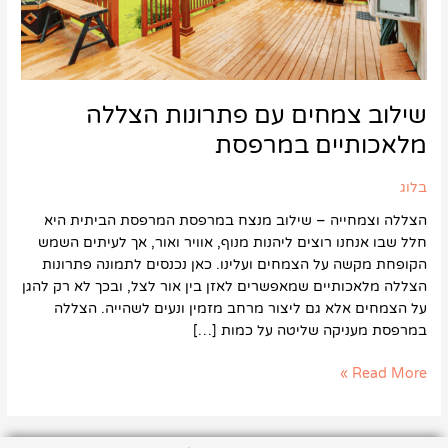
שילוב צמחים עם פתרונות הצללה
מלאכותיים במרפסת
בלוג
הצללה וצמחייה – שילוב מנצח במרפסת המרפסת הביתית היא
חלל שבו אנחנו רוצים ליהנות מנוף, אוויר ואור, אך לעיתים השמש
הקופחת מקשה על הצמחים ועלינו. כאן נכנסים לתמונה פתרונות
הצללה מלאכותיים שמאפשרים לאזן בין אור לצל, ובכך לא רק להגן
על הצמחים אלא גם ליצור מרחב מזמין ונעים לשהייה. הצללה
במרפסת מעניקה שליטה על כמות […]
Read More »