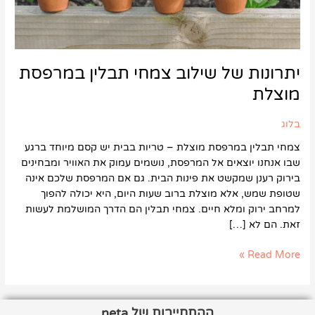
יתרונות של שילוב צמחי תבלין במרפסת
מוצלת
בלוג
צמחי תבלין במרפסת מוצלת – טריות בבית יש קסם מיוחד ברגע
שבו אנחנו יוצאים אל המרפסת, נושמים עמוק את האוויר ומבחינים
בירוק רענן שמקשט את פינות הבית. גם אם המרפסת שלכם אינה
שטופת שמש, אלא מוצלת ברוב שעות היום, היא יכולה להפוך
למרחב ירוק ומלא חיים. צמחי תבלין הם הדרך המושלמת לעשות
זאת. הם לא […]
Read More »
ההתחייבות של neta