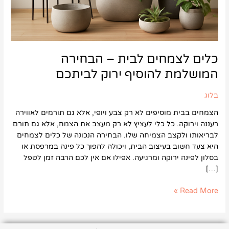
כלים לצמחים לבית – הבחירה
המושלמת להוסיף ירוק לביתכם
בלוג
הצמחים בבית מוסיפים לא רק צבע ויופי, אלא גם תורמים לאווירה
רעננה וירוקה. כל כלי לעציץ לא רק מעצב את הצמח, אלא גם תורם
לבריאותו ולקצב הצמיחה שלו. הבחירה הנכונה של כלים לצמחים
היא צעד חשוב בעיצוב הבית, ויכולה להפוך כל פינה במרפסת או
בסלון לפינה ירוקה ומרגיעה. אפילו אם אין לכם הרבה זמן לטפל
[…]
Read More »