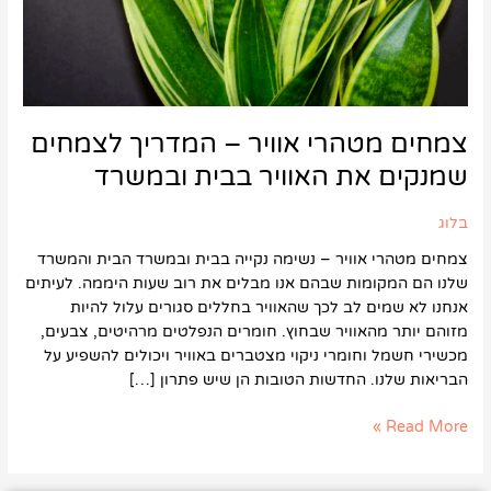
בבית
ובמשרד
צמחים מטהרי אוויר – המדריך לצמחים
שמנקים את האוויר בבית ובמשרד
בלוג
צמחים מטהרי אוויר – נשימה נקייה בבית ובמשרד הבית והמשרד
שלנו הם המקומות שבהם אנו מבלים את רוב שעות היממה. לעיתים
אנחנו לא שמים לב לכך שהאוויר בחללים סגורים עלול להיות
מזוהם יותר מהאוויר שבחוץ. חומרים הנפלטים מרהיטים, צבעים,
מכשירי חשמל וחומרי ניקוי מצטברים באוויר ויכולים להשפיע על
הבריאות שלנו. החדשות הטובות הן שיש פתרון […]
Read More »