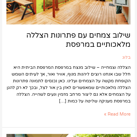
שילוב צמחים עם פתרונות הצללה
מלאכותיים במרפסת
בלוג
הצללה וצמחייה – שילוב מנצח במרפסת המרפסת הביתית היא
חלל שבו אנחנו רוצים ליהנות מנוף, אוויר ואור, אך לעיתים השמש
הקופחת מקשה על הצמחים ועלינו. כאן נכנסים לתמונה פתרונות
הצללה מלאכותיים שמאפשרים לאזן בין אור לצל, ובכך לא רק להגן
על הצמחים אלא גם ליצור מרחב מזמין ונעים לשהייה. הצללה
במרפסת מעניקה שליטה על כמות […]
Read More »
איך