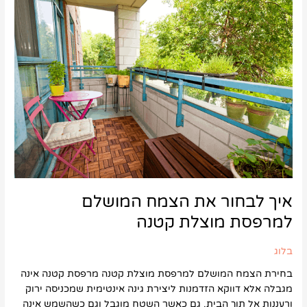
לבחור
את
הצמח
המושלם
למרפסת
מוצלת
קטנה
איך לבחור את הצמח המושלם
למרפסת מוצלת קטנה
בלוג
בחירת הצמח המושלם למרפסת מוצלת קטנה מרפסת קטנה אינה
מגבלה אלא דווקא הזדמנות ליצירת גינה אינטימית שמכניסה ירוק
ורעננות אל תוך הבית. גם כאשר השטח מוגבל וגם כשהשמש אינה