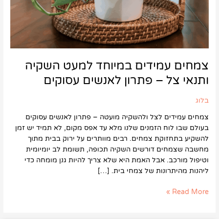
לאנשים
עסוקים
צמחים עמידים במיוחד למעט השקיה
ותנאי צל – פתרון לאנשים עסוקים
בלוג
צמחים עמידים לצל ולהשקיה מועטה – פתרון לאנשים עסוקים
בעולם שבו לוח הזמנים שלנו מלא עד אפס מקום, לא תמיד יש זמן
להשקיע בתחזוקת צמחים. רבים מוותרים על ירוק בבית מתוך
מחשבה שצמחים דורשים השקיה תכופה, תשומת לב יומיומית
וטיפול מורכב. אבל האמת היא שלא צריך להיות גנן מומחה כדי
ליהנות מהיתרונות של צמחי בית. […]
Read More »