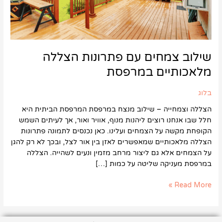
שילוב צמחים עם פתרונות הצללה
מלאכותיים במרפסת
בלוג
הצללה וצמחייה – שילוב מנצח במרפסת המרפסת הביתית היא
חלל שבו אנחנו רוצים ליהנות מנוף, אוויר ואור, אך לעיתים השמש
הקופחת מקשה על הצמחים ועלינו. כאן נכנסים לתמונה פתרונות
הצללה מלאכותיים שמאפשרים לאזן בין אור לצל, ובכך לא רק להגן
על הצמחים אלא גם ליצור מרחב מזמין ונעים לשהייה. הצללה
במרפסת מעניקה שליטה על כמות […]
Read More »