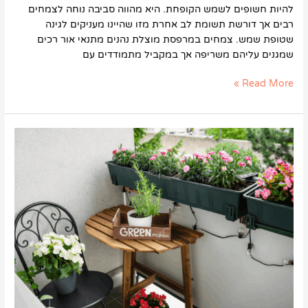
להיות חשופים לשמש הקופחת. היא מהווה סביבה נוחה לצמחים
רבים אך דורשת תשומת לב אחרת מזו שהיינו מעניקים לגינה
שטופת שמש. צמחים במרפסת מוצלת נהנים מתנאי אור רכים
שמגנים עליהם משריפה אך במקביל מתמודדים עם
Read More »
צמחים
למרפסת
מוצלת
–
בחירה
נכונה
וטיפים
לטיפול