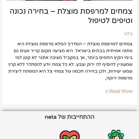
צמחים למרפסת מוצלת – בחירה נכונה
וטיפים לטיפול
בלוג
צמחים למרפסת מוצלת – המדריך המלא מרפסת מוצלת היא
מתנה אמיתית בבתים בישראל. היא מציעה מקום קריר ונעים גם
בימי הקיץ החמים ביותר, אך במקביל מציבה אתגר לא קטן למי
שמעוניין להוסיף לה ירוק וצבע. לא כל צמח יודע להסתדר ללא קרני
שמש ישירות, ולכן בחירה חכמה של צמחי צל היא המפתח ליצירת
מרפסת ירוקה,
Read More »
ההתחייבות של neta