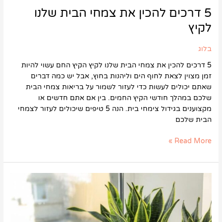
5 דרכים להכין את צמחי הבית שלנו
לקיץ
בלוג
5 דרכים להכין את צמחי הבית שלנו לקיץ הקיץ החם עשוי להיות
זמן מצוין לצאת לחוף הים וליהנות בחוץ, אבל יש כמה דברים
שאתם יכולים לעשות כדי לעזור לשמור על בריאות צמחי הבית
שלכם במהלך חודשי הקיץ החמים. בין אם אתם חדשים או
מקצוענים בגידול צימחי בית. הנה 5 טיפים שיכולים לעזור לצמחי
הבית שלכם
Read More »
יתרונות
של
צמחי
בית
המטהרים