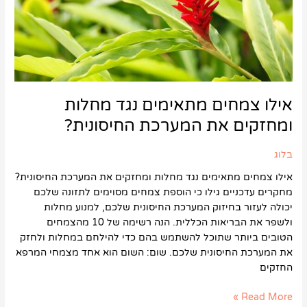
המערכת
החיסונית?
אילו צמחים מתאימים נגד מחלות
ומחזקים את המערכת החיסונית?
בלוג
אילו צמחים מתאימים נגד מחלות ומחזקים את המערכת החיסונית?
מחקרים עדכניים גילו כי הוספת צמחים מסוימים לתזונה שלכם
יכולה לעזור בחיזוק המערכת החיסונית שלכם, למנוע מחלות
ולשפר את הבריאות הכללית. הנה רשימה של 10 מהצמחים
הטובים ביותר שתוכל להשתמש בהם כדי להילחם במחלות ולחזק
את המערכת החיסונית שלכם. שום: השום הוא אחד מצמחי המרפא
החזקים
Read More »