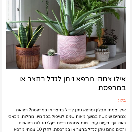
מרפא
ניתן
לגדל
בחצר
או
במרפסת
אילו צמחי מרפא ניתן לגדל בחצר או
במרפסת
בלוג
אילו צמחי תבלין ומרפא ניתן לגדל בחצר או במרפסת? רפואת
צמחים שימשה במשך מאות שנים לטיפול בכל מיני מחלות, מכאבי
ראש ועד בעיות עור. ישנם צמחים רבים בעלי סגולות רפואיות,
ורבים מהם ניתן לגדל בחצר או במרפסת. להלן 10 צמחי מרפא