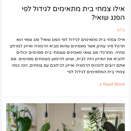
אילו צמחי בית מתאימים לגידול לפי
הפנג שואי?
בלוג
אילו צמחי בית מתאימים לגידול לפי הפנג שואי? פנג שואי הוא
תרגול סיני עתיק אשר מאמינים שהוא מביא הרמוניה ואיזון למרחב
מחיה. מתרגלי פנג שואי מאמינים שצמחי בית מסוימים יכולים
להביא את האיזון הזה לבית, ושיש להימנע מצמחים מסוימים. אם
אתם רוצים להכניס הרמוניה ואיזון לביתכם עם צמחים, הנה כמה
צמחי בית המתאימים לגידול לפי
Read More »
אילו
צמחי
בית
מטהרים