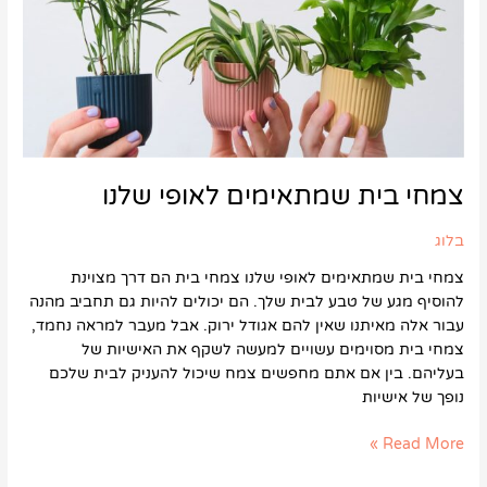
צמחי בית שמתאימים לאופי שלנו
בלוג
צמחי בית שמתאימים לאופי שלנו צמחי בית הם דרך מצוינת
להוסיף מגע של טבע לבית שלך. הם יכולים להיות גם תחביב מהנה
עבור אלה מאיתנו שאין להם אגודל ירוק. אבל מעבר למראה נחמד,
צמחי בית מסוימים עשויים למעשה לשקף את האישיות של
בעליהם. בין אם אתם מחפשים צמח שיכול להעניק לבית שלכם
נופך של אישיות
Read More »