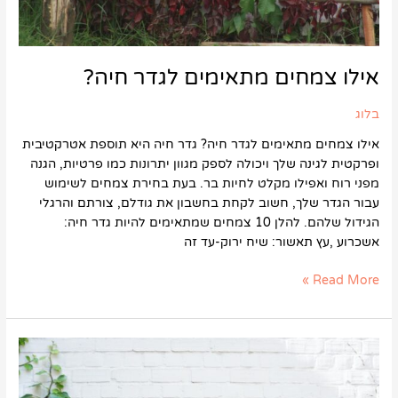
אילו צמחים מתאימים לגדר חיה?
בלוג
אילו צמחים מתאימים לגדר חיה? גדר חיה היא תוספת אטרקטיבית
ופרקטית לגינה שלך ויכולה לספק מגוון יתרונות כמו פרטיות, הגנה
מפני רוח ואפילו מקלט לחיות בר. בעת בחירת צמחים לשימוש
עבור הגדר שלך, חשוב לקחת בחשבון את גודלם, צורתם והרגלי
הגידול שלהם. להלן 10 צמחים שמתאימים להיות גדר חיה:
אשכרוע ,עץ תאשור: שיח ירוק-עד זה
Read More »
איזה
צמחים
מטפסים