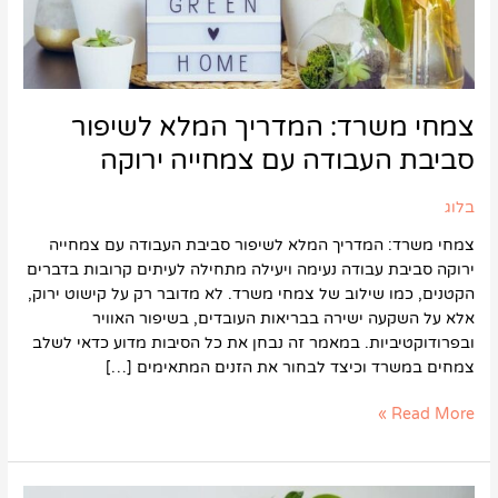
ירוקה
צמחי משרד: המדריך המלא לשיפור
סביבת העבודה עם צמחייה ירוקה
בלוג
צמחי משרד: המדריך המלא לשיפור סביבת העבודה עם צמחייה
ירוקה סביבת עבודה נעימה ויעילה מתחילה לעיתים קרובות בדברים
הקטנים, כמו שילוב של צמחי משרד. לא מדובר רק על קישוט ירוק,
אלא על השקעה ישירה בבריאות העובדים, בשיפור האוויר
ובפרודוקטיביות. במאמר זה נבחן את כל הסיבות מדוע כדאי לשלב
צמחים במשרד וכיצד לבחור את הזנים המתאימים […]
Read More »
מה