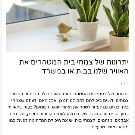
את
האוויר
שלנו
בבית
או
במשרד
יתרונות של צמחי בית המטהרים את
האוויר שלנו בבית או במשרד
בלוג
יתרונות של צמחי בית המטהרים את האוויר שלנו בבית או במשרד
צמחים ידועים ביכולתם לתת לנו חמצן, אבל האם ידעתם שצמחי
בית יכולים גם לעזור לטהר את האוויר שאנו נושמים? בעוד שהאוויר
בתוך הבית או המשרד שלכם מלא לעתים קרובות באבק, אלרגנים,
אבקנים ומזהמים, לצמחי בית יש את היכולת המדהימה לפעול כמו
מטהרי אוויר טבעיים,