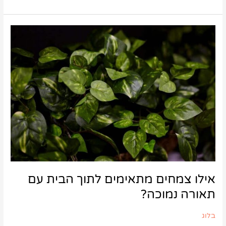
אילו
צמחים
מתאימים
לתוך
הבית
עם
תאורה
נמוכה?
אילו צמחים מתאימים לתוך הבית עם
תאורה נמוכה?
בלוג