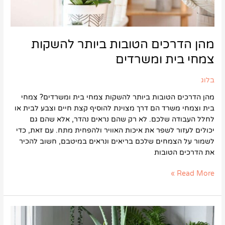
מהן הדרכים הטובות ביותר להשקות
צמחי בית ומשרדים
בלוג
מהן הדרכים הטובות ביותר להשקות צמחי בית ומשרדים? צמחי
בית וצמחי משרד הם דרך מצוינת להוסיף קצת חיים וצבע לבית או
לחלל העבודה שלכם. לא רק שהם נראים נהדר, אלא שהם גם
יכולים לעזור לשפר את איכות האוויר ולהפחית מתח. עם זאת, כדי
לשמור על הצמחים שלכם בריאים ונראים במיטבם, חשוב להכיר
את הדרכים הטובות
Read More »
אילו
צמחי