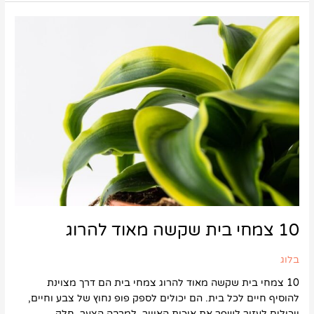
10
צמחי
בית
שקשה
מאוד
להרוג
10 צמחי בית שקשה מאוד להרוג
בלוג
10 צמחי בית שקשה מאוד להרוג צמחי בית הם דרך מצוינת
להוסיף חיים לכל בית. הם יכולים לספק פופ נחוץ של צבע וחיים,
ויכולים לעזור לשפר את איכות האוויר. למרבה הצער, חלק