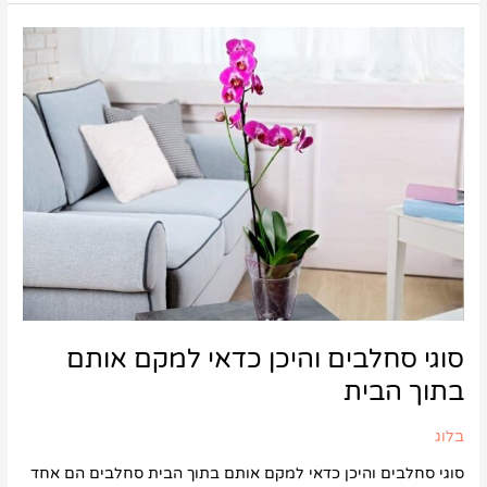
סוגי
סחלבים
והיכן
כדאי
למקם
אותם
בתוך
הבית
סוגי סחלבים והיכן כדאי למקם אותם
בתוך הבית
בלוג
סוגי סחלבים והיכן כדאי למקם אותם בתוך הבית סחלבים הם אחד