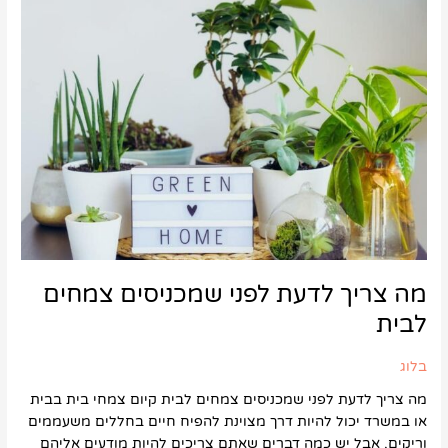
צריך
לדעת
לפני
שמכניסים
צמחים
לבית
מה צריך לדעת לפני שמכניסים צמחים
לבית
בלוג
מה צריך לדעת לפני שמכניסים צמחים לבית קיום צמחי בית בבית
או במשרד יכול להיות דרך מצוינת להפיח חיים בחללים משעממים
וריקים, אבל יש כמה דברים שאתם צריכים להיות מודעים אליהם