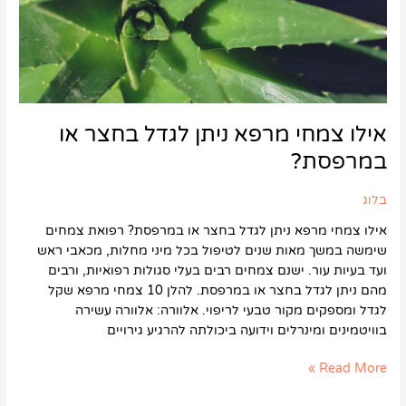
במרפסת?
אילו צמחי מרפא ניתן לגדל בחצר או
במרפסת?
בלוג
אילו צמחי מרפא ניתן לגדל בחצר או במרפסת? רפואת צמחים
שימשה במשך מאות שנים לטיפול בכל מיני מחלות, מכאבי ראש
ועד בעיות עור. ישנם צמחים רבים בעלי סגולות רפואיות, ורבים
מהם ניתן לגדל בחצר או במרפסת. להלן 10 צמחי מרפא שקל
לגדל ומספקים מקור טבעי לריפוי. אלוורה: אלוורה עשירה
בוויטמינים ומינרלים וידועה ביכולתה להרגיע גירויים
Read More »