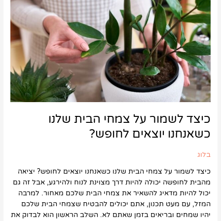
צמחי
הבית
שלנו
כשאנחנו
יוצאים
לחופש?
כיצד לשמור על צמחי הבית שלנו
כשאנחנו יוצאים לחופש?
בלוג
כיצד לשמור על צמחי הבית שלנו כשאנחנו יוצאים לחופש? יציאה
מהבית לחופשה יכולה להיות דרך מצוינת לנוח ולהירגע, אבל זה גם
יכול להיות מדאיג להשאיר את צמחי הבית שלכם מאחור. למרבה
המזל, עם מעט תכנון, אתם יכולים להבטיח שצמחי הבית שלכם
יהיו שמחים ובריאים בזמן שאתם לא. השלב הראשון הוא לבדוק את