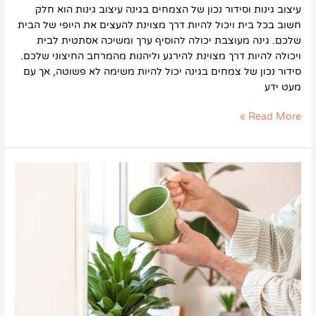
עיצוב גינות וסידור נכון של הצמחים בגינה עיצוב גינות הוא חלק
חשוב בכל בית ויכול להיות דרך מצוינת להעצים את היופי של הבית
שלכם. גינה מעוצבת יכולה להוסיף ערך ומשיכה אסתטית לבית
ויכולה להיות דרך מצוינת להירגע וליהנות מהמרחב החיצוני שלכם.
סידור נכון של צמחים בגינה יכול להיות משימה לא פשוטה, אך עם
מעט ידע
Read More »
מהן
הדרכים
הטובות
ביותר
להשקות
צמחי
בית
ומשרדים