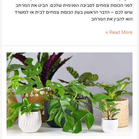
לפני הכנסת צמחים לסביבה הפנימית שלכם. הבינו את המרחב
שיש לכם – הדבר הראשון בעת הכנסת צמחים לבית או למשרד
הוא להבין את המרחב
Read More »
5
דרכים
להכין
את
צמחי
הבית
שלנו
לקיץ